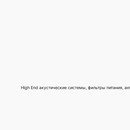
High End акустические системы, фильтры питания, ан