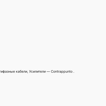
тифазные кабели, Усилители — Contrappunto .