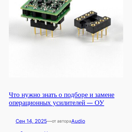
Что нужно знать о подборе и замене
операционных усилителей — ОУ
Сен 14, 2025
—
Audio
от автора