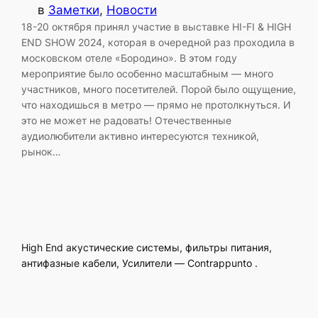
в
Заметки
, 
Новости
18-20 октября принял участие в выставке HI-FI & HIGH
END SHOW 2024, которая в очередной раз проходила в
московском отеле «Бородино». В этом году
мероприятие было особенно масштабным — много
участников, много посетителей. Порой было ощущение,
что находишься в метро — прямо не протолкнуться. И
это не может не радовать! Отечественные
аудиолюбители активно интересуются техникой,
рынок…
High End акустические системы, фильтры питания,
антифазные кабели, Усилители — Contrappunto .