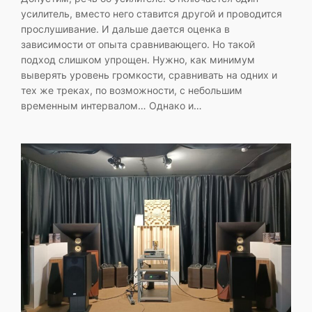
усилитель, вместо него ставится другой и проводится
прослушивание. И дальше дается оценка в
зависимости от опыта сравнивающего. Но такой
подход слишком упрощен. Нужно, как минимум
выверять уровень громкости, сравнивать на одних и
тех же треках, по возможности, с небольшим
временным интервалом… Однако и…