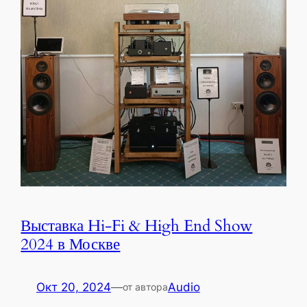
Выставка Hi-Fi & High End Show
2024 в Москве
Окт 20, 2024
—
Audio
от автора