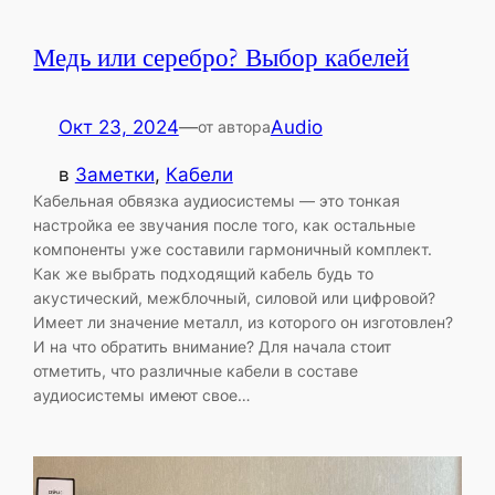
Медь или серебро? Выбор кабелей
Окт 23, 2024
—
Audio
от автора
в
Заметки
, 
Кабели
Кабельная обвязка аудиосистемы — это тонкая
настройка ее звучания после того, как остальные
компоненты уже составили гармоничный комплект.
Как же выбрать подходящий кабель будь то
акустический, межблочный, силовой или цифровой?
Имеет ли значение металл, из которого он изготовлен?
И на что обратить внимание? Для начала стоит
отметить, что различные кабели в составе
аудиосистемы имеют свое…