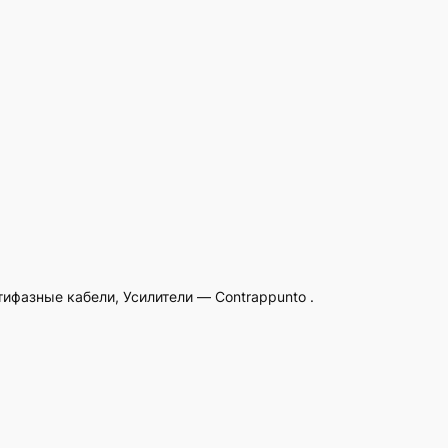
тифазные кабели, Усилители — Contrappunto .