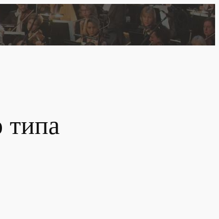
о типа