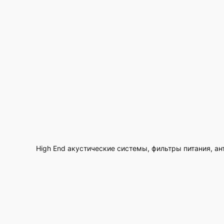
High End акустические системы, фильтры питания, ан