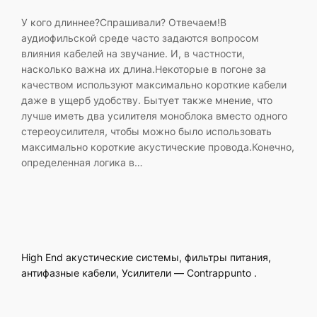
У кого длиннее?Спрашивали? Отвечаем!В
аудиофильской среде часто задаются вопросом
влияния кабелей на звучание. И, в частности,
насколько важна их длина.Некоторые в погоне за
качеством используют максимально короткие кабели
даже в ущерб удобству. Бытует также мнение, что
лучше иметь два усилителя моноблока вместо одного
стереоусилителя, чтобы можно было использовать
максимально короткие акустические провода.Конечно,
определенная логика в…
High End акустические системы, фильтры питания,
антифазные кабели, Усилители — Contrappunto .